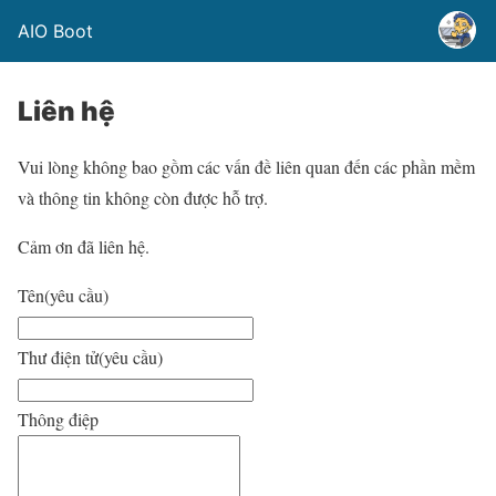
AIO Boot
Liên hệ
Vui lòng không bao gồm các vấn đề liên quan đến các phần mềm
và thông tin không còn được hỗ trợ.
Cảm ơn đã liên hệ.
Tên
(yêu cầu)
Thư điện tử
(yêu cầu)
Thông điệp